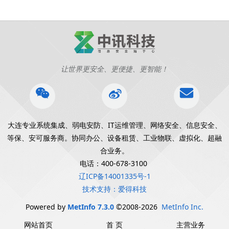
让世界更安全、更便捷、更智能！
大连专业系统集成、弱电安防、IT运维管理、网络安全、信息安全、
等保、安可服务商。协同办公、设备租赁、工业物联、虚拟化、超融
合业务。
电话：400-678-3100
辽ICP备14001335号-1
技术支持：爱得科技
Powered by
MetInfo 7.3.0
©2008-2026
MetInfo Inc.
网站首页
首 页
主营业务