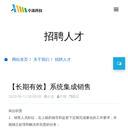
招聘人才
网站首页
关于我们
招聘人才
【长期有效】系统集成销售
2020-06-12 00:00:00
大连
不限
面议
岗位职责
1、销售人员职位，在上级的领导和监督下定期完成量化的工作要求，并
能独立处理和解决所负责的任务；