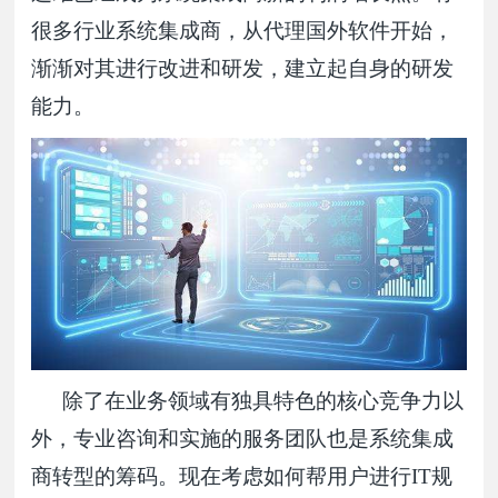
很多行业系统集成商，从代理国外软件开始，
渐渐对其进行改进和研发，建立起自身的研发
能力。
除了在业务领域有独具特色的核心竞争力以
外，专业咨询和实施的服务团队也是系统集成
商转型的筹码。现在考虑如何帮用户进行IT规