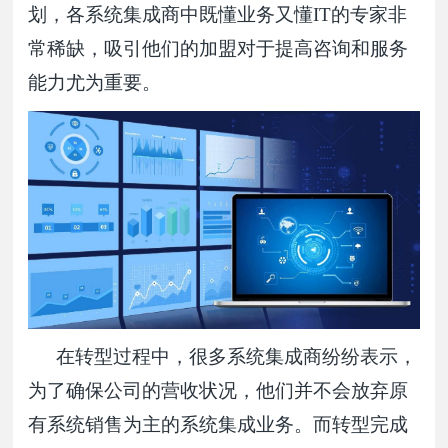
划，各系统集成商中既懂业务又懂IT的专家非
常稀缺，吸引他们的加盟对于提高咨询和服务
能力尤为重要。
在转型过程中，很多系统集成商纷纷表示，
为了确保公司的营收状况，他们并不会放弃原
有系统销售为主的系统集成业务。而转型完成