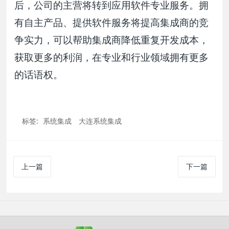
后，公司的主营将转到应用软件专业服务。拥
有自主产品、提供软件服务将提高集成商的竞
争实力，可以帮助集成商降低重复开发成本，
获取更多的利润，在专业和行业领域拥有更多
的话语权。
标签:
系统集成
大连系统集成
上一篇
下一篇