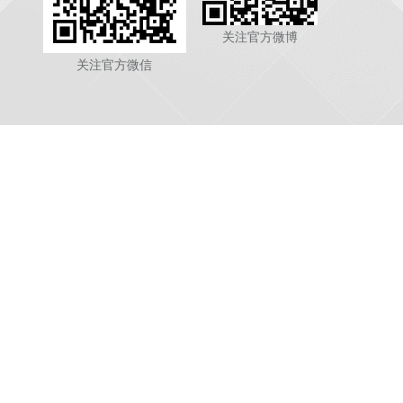
关注官方微博
关注官方微信