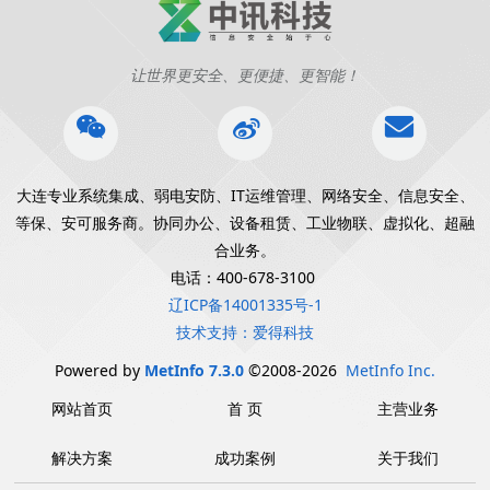
让世界更安全、更便捷、更智能！
大连专业系统集成、弱电安防、IT运维管理、网络安全、信息安全、
等保、安可服务商。协同办公、设备租赁、工业物联、虚拟化、超融
合业务。
电话：400-678-3100
辽ICP备14001335号-1
技术支持：爱得科技
Powered by
MetInfo 7.3.0
©2008-2026
MetInfo Inc.
网站首页
首 页
主营业务
解决方案
成功案例
关于我们