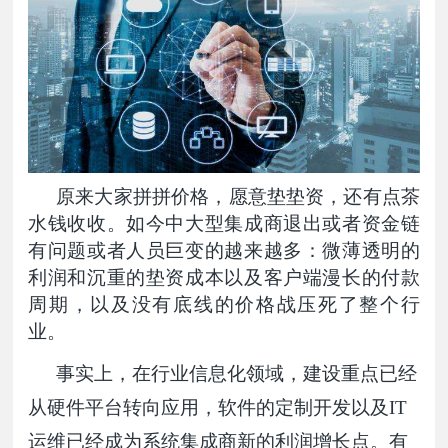
原来大家拼拼价格，愿意垫垫资，还有点茶
水钱收收。如今中大型集成商退出或者资金链
有问题或者人员巨变的越来越多：微薄透明的
利润和沉重的垫资成本以及客户端漫长的付款
周期，以及没有底线的价格战压死了整个行
业。
事实上，在行业信息化领域，建设重点已经
从硬件平台转向应用，软件的定制开发以及IT
运维已经成为系统集成商新的利润增长点。有