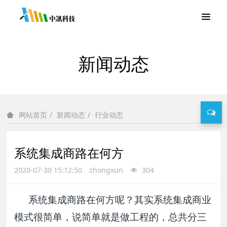
新闻动态
新闻动态
行业动态
网站首页
系统集成商路在何方
2020-07-30 15:12:50
zhongxun
304
系统集成商路在何方呢？其实系统集成商业
模式很简单，说简单就是做工程的，总共分三