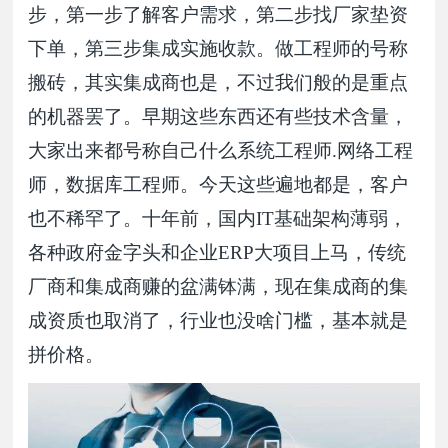
步，第一步了解客户需求，第二步找厂家垫资
下单，第三步集成实施收款。做工程师的号称
搬砖，其实集成商也是，不过我们般的是重点
的机器罢了。早期这些东西还有些技术含量，
大家出来都号称自己什么系统工程师.网络工程
师，数据库工程师。今天这些遍地都是，客户
也不稀罕了。十年前，国内IT基础架构薄弱，
各种政府金字头和企业ERP大项目上马，传统
厂商和集成商赚的盆满钵满，现在集成商的集
成资质也取消了，行业也没啥门槛，基本就是
拼价格。