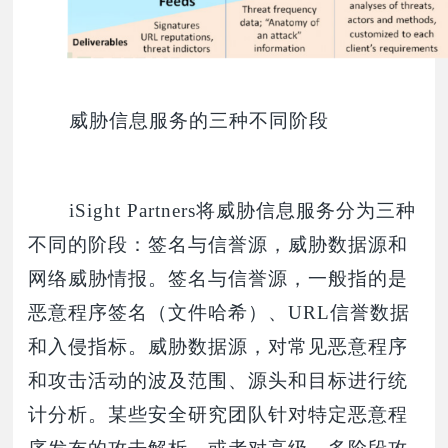
威胁信息服务的三种不同阶段
iSight Partners将威胁信息服务分为三种
不同的阶段：签名与信誉源，威胁数据源和
网络威胁情报。签名与信誉源，一般指的是
恶意程序签名（文件哈希）、URL信誉数据
和入侵指标。威胁数据源，对常见恶意程序
和攻击活动的波及范围、源头和目标进行统
计分析。某些安全研究团队针对特定恶意程