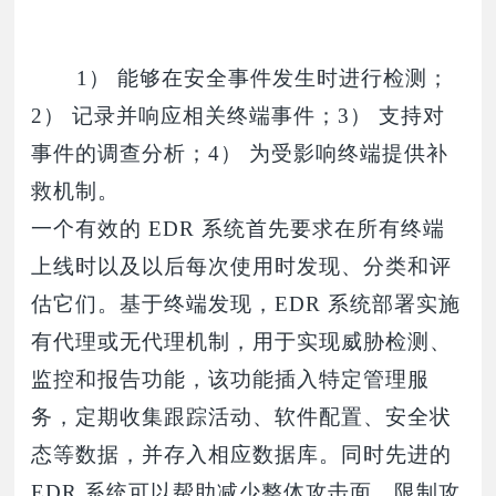
1） 能够在安全事件发生时进行检测；
2） 记录并响应相关终端事件；3） 支持对
事件的调查分析；4） 为受影响终端提供补
救机制。
一个有效的
EDR 系统首先要求在所有终端
上线时以及以后每次使用时发现、分类和评
估它们。基于终端发现，EDR 系统部署实施
有代理或无代理机制，用于实现威胁检测、
监控和报告功能，该功能插入特定管理服
务，定期收集跟踪活动、软件配置、安全状
态等数据，并存入相应数据库。同时先进的
EDR 系统可以帮助减少整体攻击面，限制攻