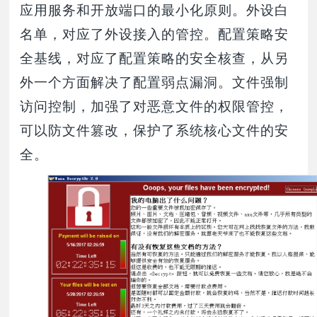
应用服务和开放端口的最小化原则。外设白
名单，对应了外设接入的管控。配置策略安
全基线，对应了配置策略的安全核查，从另
外一个方面解决了配置弱点漏洞。文件强制
访问控制，加强了对恶意文件的权限管控，
可以防文件篡改，保护了系统核心文件的安
全。