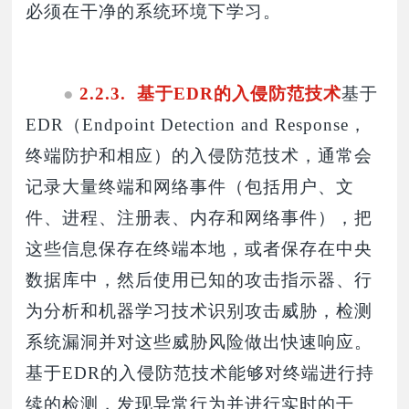
必须在干净的系统环境下学习。
●
2.2.3. 基于EDR的入侵防范技术
基于
EDR（Endpoint Detection and Response，
终端防护和相应）的入侵防范技术，通常会
记录大量终端和网络事件（包括用户、文
件、进程、注册表、内存和网络事件），把
这些信息保存在终端本地，或者保存在中央
数据库中，然后使用已知的攻击指示器、行
为分析和机器学习技术识别攻击威胁，检测
系统漏洞并对这些威胁风险做出快速响应。
基于EDR的入侵防范技术能够对终端进行持
续的检测，发现异常行为并进行实时的干