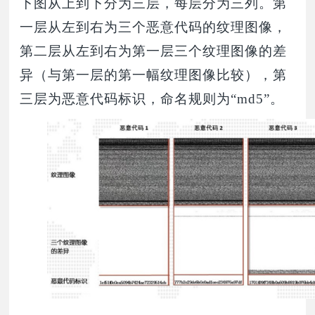
下图从上到下分为三层，每层分为三列。第
一层从左到右为三个恶意代码的纹理图像，
第二层从左到右为第一层三个纹理图像的差
异（与第一层的第一幅纹理图像比较），第
三层为恶意代码标识，命名规则为“md5”。