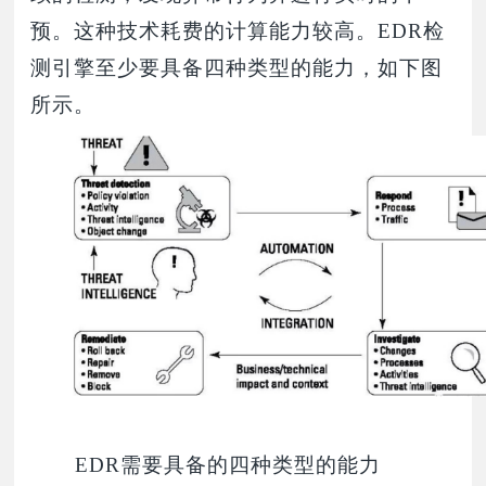
预。这种技术耗费的计算能力较高。EDR检
测引擎至少要具备四种类型的能力，如下图
所示。
EDR需要具备的四种类型的能力