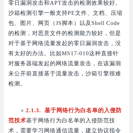
零日漏洞攻击和
APT攻击的检测效果较好。
沙箱检测引擎一般支持PE文件、文档、压缩
包、图片、网页（JS脚本）以及Shell Code
的检测，对恶意文件的检测能力较好，但是
对于基于网络流量发起的零日漏洞攻击，没
有太好的办法。比如MS17-010这种直接针
对服务器端发起的网络流量攻击，在该漏洞
未公开前直接基于流量攻击，沙箱引擎很难
检测。
●
2.1.3. 基于网络行为白名单的入侵防
范技术
基于网络行为白名单的入侵防范技
术，需要学习网络通信流量，建立协议指令