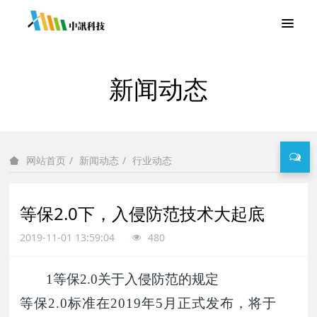
新闻动态
新闻动态
行业动态
网站首页
等保2.0下，入侵防范技术大起底
2019-11-01 13:59:04
480
1等保2.0关于入侵防范的规定
等保
2.0标准在2019年5月正式发布，将于