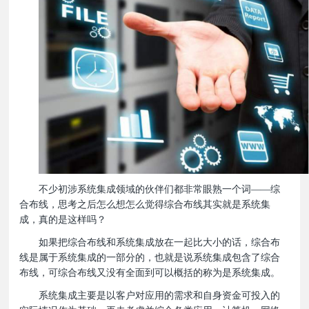
不少初涉系统集成领域的伙伴们都非常眼熟一个词
——综
合布线，思考之后怎么想怎么觉得综合布线其实就是系统集
成，真的是这样吗？
如果把综合布线和系统集成放在一起比大小的话，综合布
线是属于系统集成的一部分的，也就是说系统集成包含了综合
布线，可综合布线又没有全面到可以概括的称为是系统集成。
系统集成主要是以客户对应用的需求和自身资金可投入的