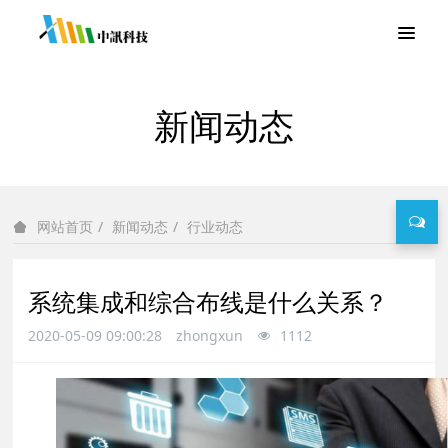
新闻动态
新闻动态
行业动态
网站首页
系统集成和综合布线是什么关系？
2020-05-09 09:00:28
zhongxun
1112