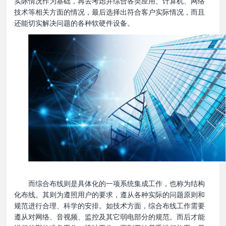
实际情况作为基础，再去考虑并综合各类应用、计算机、网络
技术等相关方面的情况，最后选择出符合客户实际情况，而且
还能切实解决问题的各种软硬件设备。
而综合布线则是具体化的一项系统集成工作，也称为结构
化布线。其则为遵照用户的要求，遵从各种实际的问题原则和
规范进行合理、科学的安排。如技术方面，综合布线工作需要
遵从对网络、音视频、监控及其它弱电部分的规范。而后才能