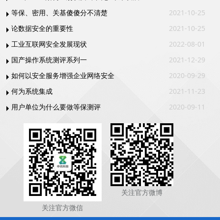
等保、密用、关基傻傻分不清楚
2021-10-25
论数据安全的重要性
2021-10-25
工业互联网安全发展现状
2022-08-01
国产操作系统测评系列一
2021-12-29
如何以安全服务增强企业网络安全
2020-09-29
何为系统集成
2021-11-23
用户单位为什么要做等保测评
2020-09-11
关注官方微博
关注官方微信