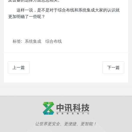
及设备的选择方面息息相关。
这样一说，是不是对于综合布线和系统集成大家的认识就
更加明确了一些呢？
标签:
系统集成
综合布线
上一篇
下一篇
让世界更安全、更便捷、更智能！