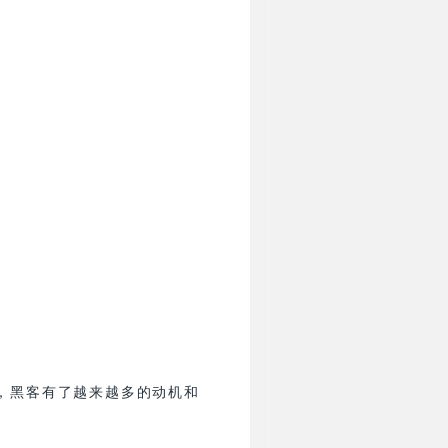
，黑客有了越来越多的动机和