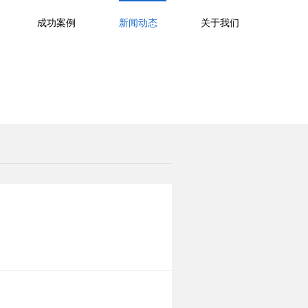
成功案例
新闻动态
关于我们