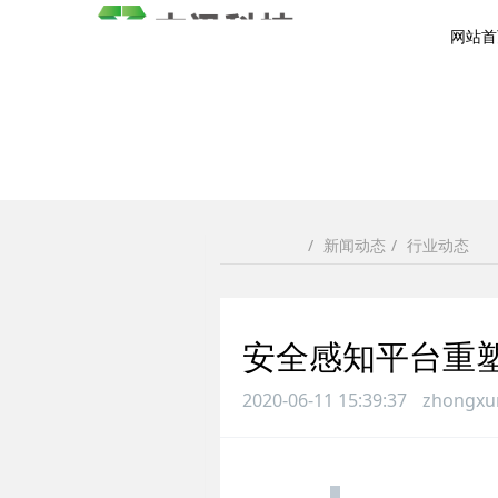
网站首
新闻动态
行业动态
网站首页
安全感知平台重
2020-06-11 15:39:37
zhongxu