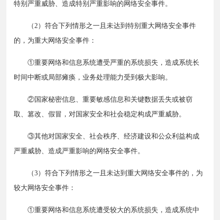
特别严重威胁、造成特别严重影响的网络安全事件。
　　（2）符合下列情形之一且未达到特别重大网络安全事件
的，为重大网络安全事件：
　　①重要网络和信息系统遭受严重的系统损失，造成系统长
时间中断或局部瘫痪，业务处理能力受到极大影响。
　　②国家秘密信息、重要敏感信息和关键数据丢失或被窃
取、篡改、假冒，对国家安全和社会稳定构成严重威胁。
　　③其他对国家安全、社会秩序、经济建设和公众利益构成
严重威胁、造成严重影响的网络安全事件。
　　（3）符合下列情形之一且未达到重大网络安全事件的，为
较大网络安全事件：
　　①重要网络和信息系统遭受较大的系统损失，造成系统中