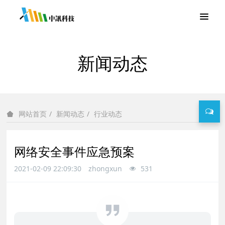
新闻动态
新闻动态
行业动态
网站首页
网络安全事件应急预案
2021-02-09 22:09:30
zhongxun
531