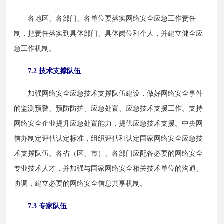
　　各地区、各部门、各单位要落实网络安全应急工作责任
制，把责任落实到具体部门、具体岗位和个人，并建立健全应
急工作机制。
7.2 技术支撑队伍
　　加强网络安全应急技术支撑队伍建设，做好网络安全事件
的监测预警、预防防护、应急处置、应急技术支援工作。支持
网络安全企业提升应急处置能力，提供应急技术支援。中央网
信办制定评估认定标准，组织评估和认定国家网络安全应急技
术支撑队伍。各省（区、市）、各部门应配备必要的网络安全
专业技术人才，并加强与国家网络安全相关技术单位的沟通、
协调，建立必要的网络安全信息共享机制。
7.3 专家队伍