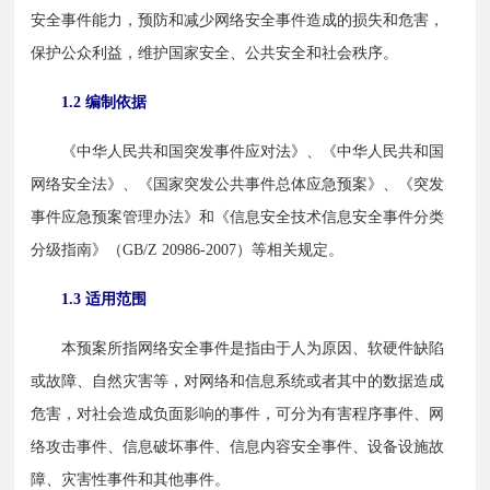
安全事件能力，预防和减少网络安全事件造成的损失和危害，
保护公众利益，维护国家安全、公共安全和社会秩序。
1.2 编制依据
　　《中华人民共和国突发事件应对法》、《中华人民共和国
网络安全法》、《国家突发公共事件总体应急预案》、《突发
事件应急预案管理办法》和《信息安全技术信息安全事件分类
分级指南》（GB/Z 20986-2007）等相关规定。
1.3 适用范围
　　本预案所指网络安全事件是指由于人为原因、软硬件缺陷
或故障、自然灾害等，对网络和信息系统或者其中的数据造成
危害，对社会造成负面影响的事件，可分为有害程序事件、网
络攻击事件、信息破坏事件、信息内容安全事件、设备设施故
障、灾害性事件和其他事件。