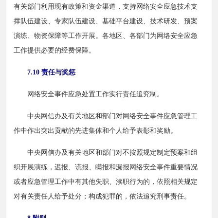
有关部门利用现有政策和资金渠道，支持网络安全应急技术支
撑队伍建设、专家队伍建设、基础平台建设、技术研发、预案
演练、物资保障等工作开展。各地区、各部门为网络安全应急
工作提供必要的经费保障。
7.10 责任与奖惩
　　网络安全事件应急处置工作实行责任追究制。
　　中央网信办及有关地区和部门对网络安全事件应急管理工
作中作出突出贡献的先进集体和个人给予表彰和奖励。
　　中央网信办及有关地区和部门对不按照规定制定预案和组
织开展演练，迟报、谎报、瞒报和漏报网络安全事件重要情况
或者应急管理工作中有其他失职、渎职行为的，依照相关规定
对有关责任人给予处分；构成犯罪的，依法追究刑事责任。