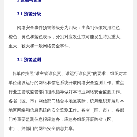
3 监测与预警
3.1 预警分级
　　网络安全事件预警等级分为四级：由高到低依次用红色、
橙色、黄色和蓝色表示，分别对应发生或可能发生特别重大、
重大、较大和一般网络安全事件。
3.2 预警监测
   各单位按照“谁主管谁负责、谁运行谁负责”的要求，组织对本
单位建设运行的网络和信息系统开展网络安全监测工作。重点
行业主管或监管部门组织指导做好本行业网络安全监测工作。
各省（区、市）网信部门结合本地区实际，统筹组织开展对本
地区网络和信息系统的安全监测工作。各省（区、市）、各部
门将重要监测信息报应急办，应急办组织开展跨省（区、
市）、跨部门的网络安全信息共享。