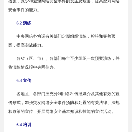
措施，减少和避免网络安全事件的发生及危害，提高应对网络
安全事件的能力。
6.2 演练
　　中央网信办协调有关部门定期组织演练，检验和完善预
案，提高实战能力。
　　各省（区、市）、各部门每年至少组织一次预案演练，并
将演练情况报中央网信办。
6.3 宣传
　　各地区、各部门应充分利用各种传播媒介及其他有效的宣
传形式，加强突发网络安全事件预防和处置的有关法律、法规
和政策的宣传，开展网络安全基本知识和技能的宣传活动。
6.4 培训