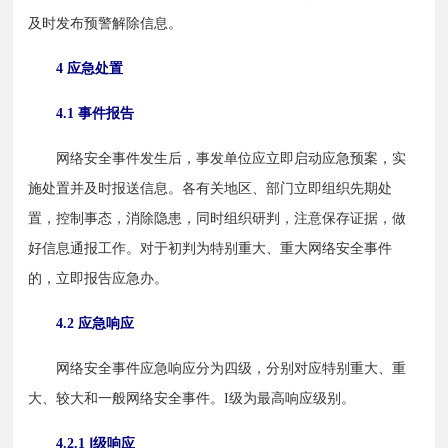
及时发布预警解除信息。
4 应急处置
4.1 事件报告
　　网络安全事件发生后，事发单位应立即启动应急预案，实
施处置并及时报送信息。各有关地区、部门立即组织先期处
置，控制事态，消除隐患，同时组织研判，注意保存证据，做
好信息通报工作。对于初判为特别重大、重大网络安全事件
的，立即报告应急办。
4.2 应急响应
　　网络安全事件应急响应分为四级，分别对应特别重大、重
大、较大和一般网络安全事件。I级为最高响应级别。
4.2.1 Ⅰ级响应