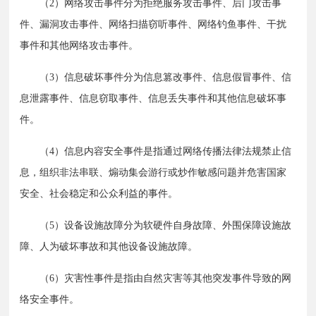
　　（2）网络攻击事件分为拒绝服务攻击事件、后门攻击事
件、漏洞攻击事件、网络扫描窃听事件、网络钓鱼事件、干扰
事件和其他网络攻击事件。
　　（3）信息破坏事件分为信息篡改事件、信息假冒事件、信
息泄露事件、信息窃取事件、信息丢失事件和其他信息破坏事
件。
　　（4）信息内容安全事件是指通过网络传播法律法规禁止信
息，组织非法串联、煽动集会游行或炒作敏感问题并危害国家
安全、社会稳定和公众利益的事件。
　　（5）设备设施故障分为软硬件自身故障、外围保障设施故
障、人为破坏事故和其他设备设施故障。
　　（6）灾害性事件是指由自然灾害等其他突发事件导致的网
络安全事件。