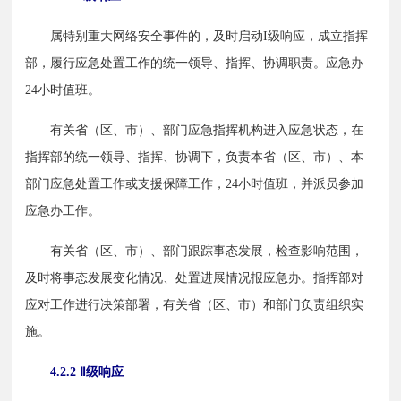
　　属特别重大网络安全事件的，及时启动I级响应，成立指挥
部，履行应急处置工作的统一领导、指挥、协调职责。应急办
24小时值班。
　　有关省（区、市）、部门应急指挥机构进入应急状态，在
指挥部的统一领导、指挥、协调下，负责本省（区、市）、本
部门应急处置工作或支援保障工作，24小时值班，并派员参加
应急办工作。
　　有关省（区、市）、部门跟踪事态发展，检查影响范围，
及时将事态发展变化情况、处置进展情况报应急办。指挥部对
应对工作进行决策部署，有关省（区、市）和部门负责组织实
施。
4.2.2 Ⅱ级响应