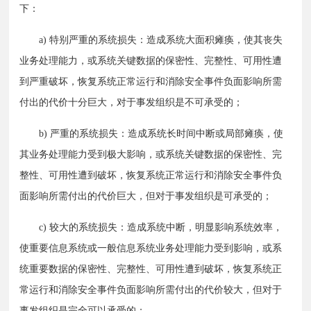
下：
　　a) 特别严重的系统损失：造成系统大面积瘫痪，使其丧失
业务处理能力，或系统关键数据的保密性、完整性、可用性遭
到严重破坏，恢复系统正常运行和消除安全事件负面影响所需
付出的代价十分巨大，对于事发组织是不可承受的；
　　b) 严重的系统损失：造成系统长时间中断或局部瘫痪，使
其业务处理能力受到极大影响，或系统关键数据的保密性、完
整性、可用性遭到破坏，恢复系统正常运行和消除安全事件负
面影响所需付出的代价巨大，但对于事发组织是可承受的；
　　c) 较大的系统损失：造成系统中断，明显影响系统效率，
使重要信息系统或一般信息系统业务处理能力受到影响，或系
统重要数据的保密性、完整性、可用性遭到破坏，恢复系统正
常运行和消除安全事件负面影响所需付出的代价较大，但对于
事发组织是完全可以承受的；