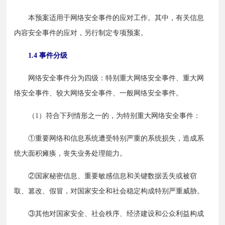
　　本预案适用于网络安全事件的应对工作。其中，有关信息
内容安全事件的应对，另行制定专项预案。
1.4 事件分级
　　网络安全事件分为四级：特别重大网络安全事件、重大网
络安全事件、较大网络安全事件、一般网络安全事件。
　　（1）符合下列情形之一的，为特别重大网络安全事件：
　　①重要网络和信息系统遭受特别严重的系统损失，造成系
统大面积瘫痪，丧失业务处理能力。
　　②国家秘密信息、重要敏感信息和关键数据丢失或被窃
取、篡改、假冒，对国家安全和社会稳定构成特别严重威胁。
　　③其他对国家安全、社会秩序、经济建设和公众利益构成