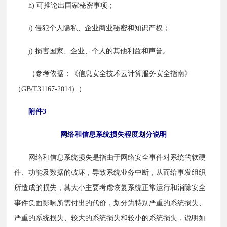
　　h) 可推论出国家秘密事项；
　　i) 侵犯个人隐私、企业商业秘密和知识产权；
　　j) 损害国家、企业、个人的其他利益和声誉。
　　（参考依据：《信息安全技术云计算服务安全指南》
（GB/T31167-2014））
附件3
网络和信息系统损失程度划分说明
　　网络和信息系统损失是指由于网络安全事件对系统的软硬
件、功能及数据的破坏，导致系统业务中断，从而给事发组织
所造成的损失，其大小主要考虑恢复系统正常运行和消除安全
事件负面影响所需付出的代价，划分为特别严重的系统损失、
严重的系统损失、较大的系统损失和较小的系统损失，说明如