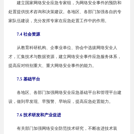
　　建立国家网络安全应急专家组，为网络安全事件的预防和
处置提供技术咨询和决策建议。各地区、各部门加强各自的专
家队伍建设，充分发挥专家在应急处置工作中的作用。
7.4 社会资源
　　从教育科研机构、企事业单位、协会中选拔网络安全人
才，汇集技术与数据资源，建立网络安全事件应急服务体系，
提高应对特别重大、重大网络安全事件的能力。
7.5 基础平台
　　各地区、各部门加强网络安全应急基础平台和管理平台建
设，做到早发现、早预警、早响应，提高应急处置能力。
7.6 技术研发和产业促进
　　有关部门加强网络安全防范技术研究，不断改进技术装