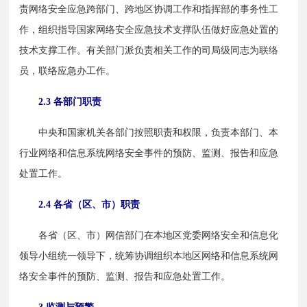
责网络安全应急跨部门、跨地区协调工作和指挥部的事务性工
作，组织指导国家网络安全应急技术支撑队伍做好应急处置的
技术支撑工作。有关部门派负责相关工作的司局级同志为联络
员，联络应急办工作。
2.3 各部门职责
　　中央和国家机关各部门按照职责和权限，负责本部门、本
行业网络和信息系统网络安全事件的预防、监测、报告和应急
处置工作。
2.4 各省（区、市）职责
　　各省（区、市）网信部门在本地区党委网络安全和信息化
领导小组统一领导下，统筹协调组织本地区网络和信息系统网
络安全事件的预防、监测、报告和应急处置工作。