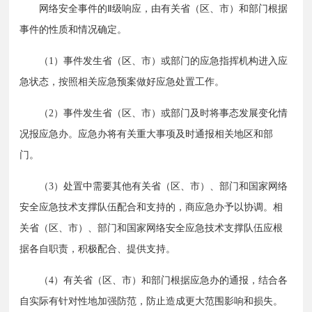
　　网络安全事件的Ⅱ级响应，由有关省（区、市）和部门根据
事件的性质和情况确定。
　　（1）事件发生省（区、市）或部门的应急指挥机构进入应
急状态，按照相关应急预案做好应急处置工作。
　　（2）事件发生省（区、市）或部门及时将事态发展变化情
况报应急办。应急办将有关重大事项及时通报相关地区和部
门。
　　（3）处置中需要其他有关省（区、市）、部门和国家网络
安全应急技术支撑队伍配合和支持的，商应急办予以协调。相
关省（区、市）、部门和国家网络安全应急技术支撑队伍应根
据各自职责，积极配合、提供支持。
　　（4）有关省（区、市）和部门根据应急办的通报，结合各
自实际有针对性地加强防范，防止造成更大范围影响和损失。