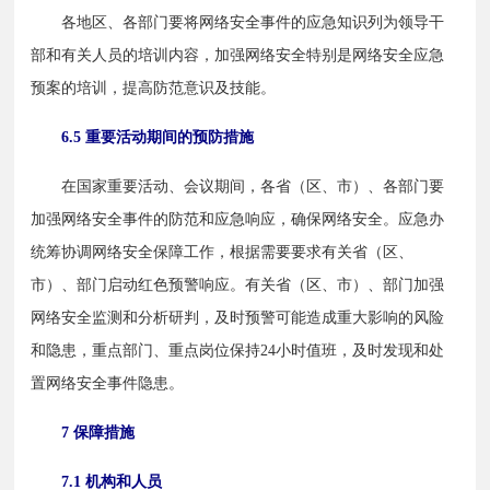
　　各地区、各部门要将网络安全事件的应急知识列为领导干
部和有关人员的培训内容，加强网络安全特别是网络安全应急
预案的培训，提高防范意识及技能。
6.5 重要活动期间的预防措施
　　在国家重要活动、会议期间，各省（区、市）、各部门要
加强网络安全事件的防范和应急响应，确保网络安全。应急办
统筹协调网络安全保障工作，根据需要要求有关省（区、
市）、部门启动红色预警响应。有关省（区、市）、部门加强
网络安全监测和分析研判，及时预警可能造成重大影响的风险
和隐患，重点部门、重点岗位保持24小时值班，及时发现和处
置网络安全事件隐患。
7 保障措施
7.1 机构和人员