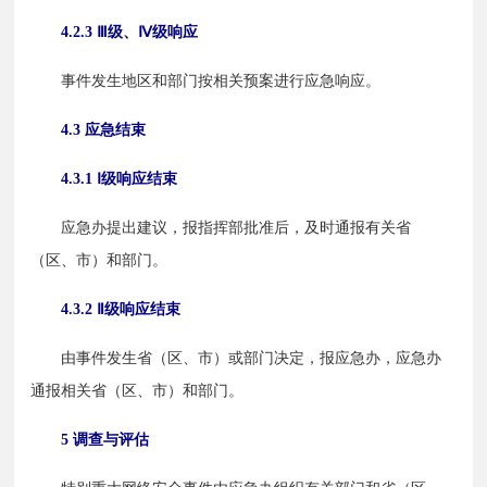
4.2.3 Ⅲ级、Ⅳ级响应
　　事件发生地区和部门按相关预案进行应急响应。
4.3 应急结束
4.3.1 Ⅰ级响应结束
　　应急办提出建议，报指挥部批准后，及时通报有关省
（区、市）和部门。
4.3.2 Ⅱ级响应结束
　　由事件发生省（区、市）或部门决定，报应急办，应急办
通报相关省（区、市）和部门。
5 调查与评估