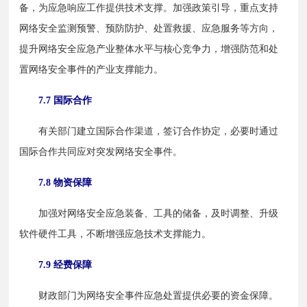
备，为应急响应工作提供技术支撑。加强政策引导，重点支持
网络安全监测预警、预防防护、处置救援、应急服务等方向，
提升网络安全应急产业整体水平与核心竞争力，增强防范和处
置网络安全事件的产业支撑能力。
7.7 国际合作
　　有关部门建立国际合作渠道，签订合作协定，必要时通过
国际合作共同应对突发网络安全事件。
7.8 物资保障
　　加强对网络安全应急装备、工具的储备，及时调整、升级
软件硬件工具，不断增强应急技术支撑能力。
7.9 经费保障
　　财政部门为网络安全事件应急处置提供必要的资金保障。