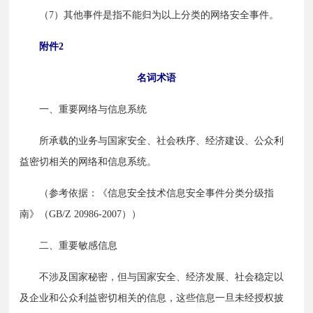
　　（7）其他事件是指不能归为以上分类的网络安全事件。
附件2
名词术语
　　一、重要网络与信息系统
　　所承载的业务与国家安全、社会秩序、经济建设、公众利
益密切相关的网络和信息系统。
　　（参考依据：《信息安全技术信息安全事件分类分级指
南》（GB/Z 20986-2007））
　　二、重要敏感信息
　　不涉及国家秘密，但与国家安全、经济发展、社会稳定以
及企业和公众利益密切相关的信息，这些信息一旦未经授权披