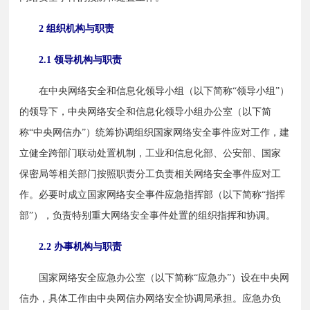
2 组织机构与职责
2.1 领导机构与职责
　　在中央网络安全和信息化领导小组（以下简称“领导小组”）
的领导下，中央网络安全和信息化领导小组办公室（以下简
称“中央网信办”）统筹协调组织国家网络安全事件应对工作，建
立健全跨部门联动处置机制，工业和信息化部、公安部、国家
保密局等相关部门按照职责分工负责相关网络安全事件应对工
作。必要时成立国家网络安全事件应急指挥部（以下简称“指挥
部”），负责特别重大网络安全事件处置的组织指挥和协调。
2.2 办事机构与职责
　　国家网络安全应急办公室（以下简称“应急办”）设在中央网
信办，具体工作由中央网信办网络安全协调局承担。应急办负