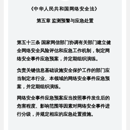
《中华人民共和国网络安全法》
第五章 监测预警与应急处置
第五十三条 国家网信部门协调有关部门建立健
全网络安全风险评估和应急工作机制，制定网
络安全事件应急预案，并定期组织演练。
负责关键信息基础设施安全保护工作的部门应
当制定本行业、本领域的网络安全事件应急预
案，并定期组织演练。
网络安全事件应急预案应当按照事件发生后的
危害程度、影响范围等因素对网络安全事件进
行分级，并规定相应的应急处置措施。