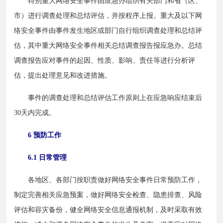
　　特别重大网络安全事件由应急办组织有关部门和省（区、
市）进行调查处理和总结评估，并按程序上报。重大及以下网
络安全事件由事件发生地区或部门自行组织调查处理和总结评
估，其中重大网络安全事件相关总结调查报告报应急办。总结
调查报告应对事件的起因、性质、影响、责任等进行分析评
估，提出处理意见和改进措施。
　　事件的调查处理和总结评估工作原则上在应急响应结束后
30天内完成。
6 预防工作
6.1 日常管理
　　各地区、各部门按职责做好网络安全事件日常预防工作，
制定完善相关应急预案，做好网络安全检查、隐患排查、风险
评估和容灾备份，健全网络安全信息通报机制，及时采取有效