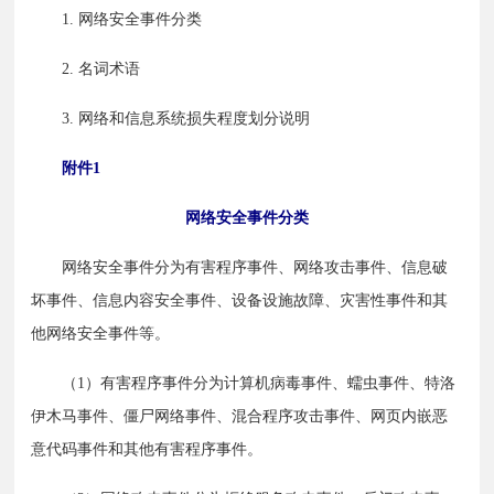
　　1. 网络安全事件分类
　　2. 名词术语
　　3. 网络和信息系统损失程度划分说明
附件1
网络安全事件分类
　　网络安全事件分为有害程序事件、网络攻击事件、信息破
坏事件、信息内容安全事件、设备设施故障、灾害性事件和其
他网络安全事件等。
　　（1）有害程序事件分为计算机病毒事件、蠕虫事件、特洛
伊木马事件、僵尸网络事件、混合程序攻击事件、网页内嵌恶
意代码事件和其他有害程序事件。