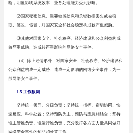
断，明显影响系统效率，业务处理能力受到影响。
　　②国家秘密信息、重要敏感信息和关键数据丢失或被窃
取、篡改、假冒，对国家安全和社会稳定构成较严重威胁。
　　③其他对国家安全、社会秩序、经济建设和公众利益构成
较严重威胁、造成较严重影响的网络安全事件。
　　（4）除上述情形外，对国家安全、社会秩序、经济建设和
公众利益构成一定威胁、造成一定影响的网络安全事件，为一
般网络安全事件。
1.5 工作原则
　　坚持统一领导、分级负责；坚持统一指挥、密切协同、快
速反应、科学处置；坚持预防为主，预防与应急相结合；坚持
谁主管谁负责、谁运行谁负责，充分发挥各方面力量共同做好
网络安全事件的预防和处置工作。