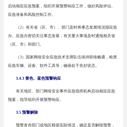
启动相应应急预案，组织开展预警响应工作，做好风险评估、
应急准备和风险控制工作。
　　（2）有关省（区、市）、部门及时将事态发展情况报应急
办。应急办密切关注事态发展，有关重大事项及时通报相关省
（区、市）和部门。
　　（3）国家网络安全应急技术支撑队伍保持联络畅通，检查
应急车辆、设备、软件工具等，确保处于良好状态。
3.4.3 黄色、蓝色预警响应
　　有关地区、部门网络安全事件应急指挥机构启动相应应急
预案，指导组织开展预警响应。
3.5 预警解除
　　预警发布部门或地区根据实际情况，确定是否解除预警，