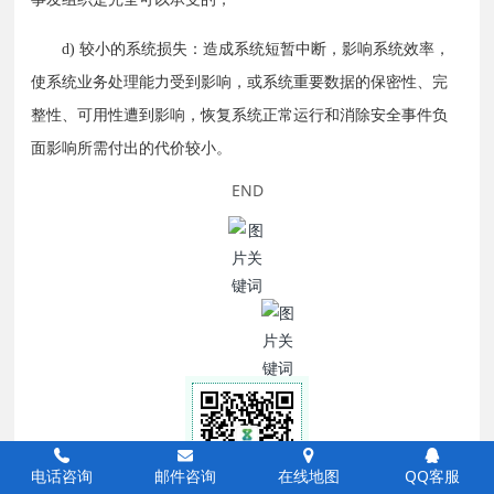
　　d) 较小的系统损失：造成系统短暂中断，影响系统效率，
使系统业务处理能力受到影响，或系统重要数据的保密性、完
整性、可用性遭到影响，恢复系统正常运行和消除安全事件负
面影响所需付出的代价较小。
END
电话咨询
邮件咨询
在线地图
QQ客服