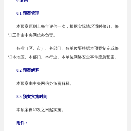
8 附则
8.1 预案管理
　　本预案原则上每年评估一次，根据实际情况适时修订。修
订工作由中央网信办负责。
　　各省（区、市）、各部门、各单位要根据本预案制定或修
订本地区、本部门、本行业、本单位网络安全事件应急预案。
8.2 预案解释
　　本预案由中央网信办负责解释。
8.3 预案实施时间
　　本预案自印发之日起实施。
附件：