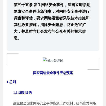
第五十五条 发生网络安全事件，应当立即启动
网络安全事件应急预案，对网络安全事件进行
调查和评估，要求网络运营者采取技术措施和
其他必要措施，消除安全隐患，防止危害扩
大，并及时向社会发布与公众有关的警示信
息。
国家网络安全事件应急
预
案
1 总则
1.1 编制目的
　　建立健全国家网络安全事件应急工作机制，提高应对网络