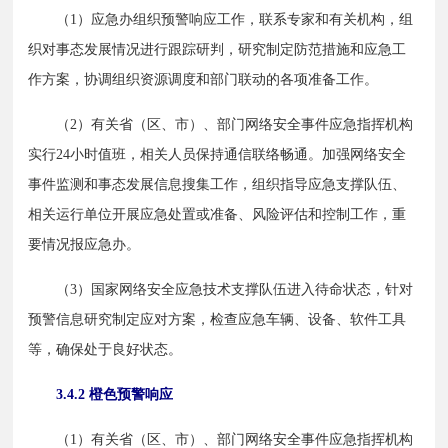
　　（1）应急办组织预警响应工作，联系专家和有关机构，组
织对事态发展情况进行跟踪研判，研究制定防范措施和应急工
作方案，协调组织资源调度和部门联动的各项准备工作。
　　（2）有关省（区、市）、部门网络安全事件应急指挥机构
实行24小时值班，相关人员保持通信联络畅通。加强网络安全
事件监测和事态发展信息搜集工作，组织指导应急支撑队伍、
相关运行单位开展应急处置或准备、风险评估和控制工作，重
要情况报应急办。
　　（3）国家网络安全应急技术支撑队伍进入待命状态，针对
预警信息研究制定应对方案，检查应急车辆、设备、软件工具
等，确保处于良好状态。
3.4.2 橙色预警响应
　　（1）有关省（区、市）、部门网络安全事件应急指挥机构