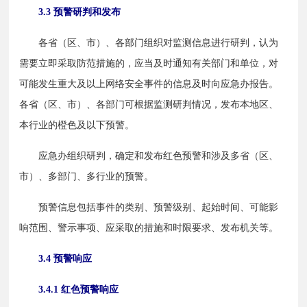
3.3 预警研判和发布
　　各省（区、市）、各部门组织对监测信息进行研判，认为
需要立即采取防范措施的，应当及时通知有关部门和单位，对
可能发生重大及以上网络安全事件的信息及时向应急办报告。
各省（区、市）、各部门可根据监测研判情况，发布本地区、
本行业的橙色及以下预警。
　　应急办组织研判，确定和发布红色预警和涉及多省（区、
市）、多部门、多行业的预警。
　　预警信息包括事件的类别、预警级别、起始时间、可能影
响范围、警示事项、应采取的措施和时限要求、发布机关等。
3.4 预警响应
3.4.1 红色预警响应