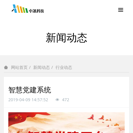
新闻动态
新闻动态
行业动态
网站首页
智慧党建系统
2019-04-09 14:57:52
472