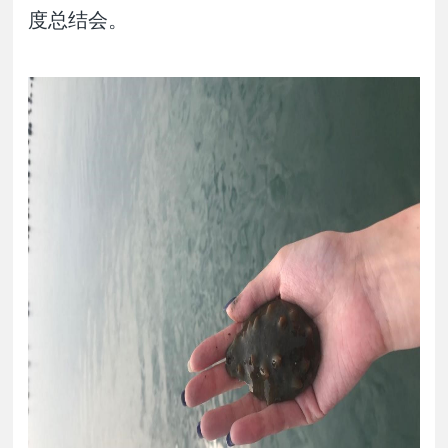
度总结会。