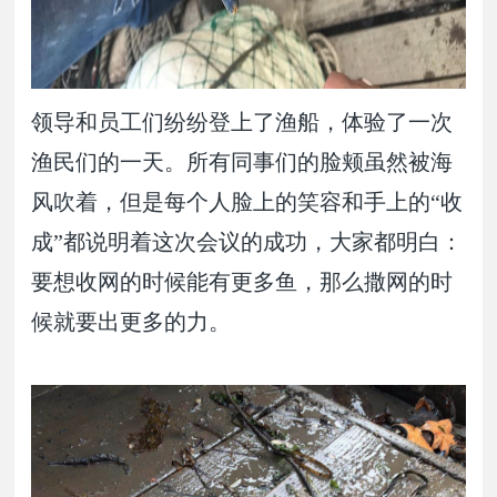
领导和员工们纷纷登上了渔船，体验了一次
渔民们的一天。所有同事们的脸颊虽然被海
风吹着，但是每个人脸上的笑容和手上的“收
成”都说明着这次会议的成功，大家都明白：
要想收网的时候能有更多鱼，那么撒网的时
候就要出更多的力。