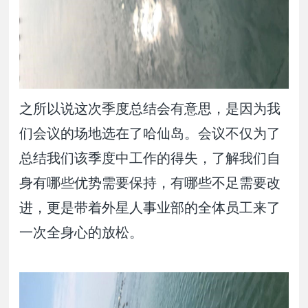
之所以说这次季度总结会有意思，是因为我
们会议的场地选在了哈仙岛。会议不仅为了
总结我们该季度中工作的得失，了解我们自
身有哪些优势需要保持，有哪些不足需要改
进，更是带着外星人事业部的全体员工来了
一次全身心的放松。