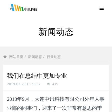
新闻动态
新闻动态
行业动态
网站首页
我们在总结中更加专业
2019-03-29 13:53:37
419
2018年9月，大连中讯科技有限公司外星人事
业部的同事们，迎来了一次非常有意思的季