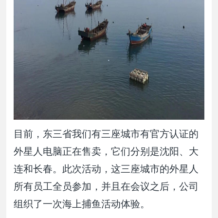
目前，东三省我们有三座城市有官方认证的
外星人电脑正在售卖，它们分别是沈阳、大
连和长春。此次活动，这三座城市的外星人
所有员工全员参加，并且在会议之后，公司
组织了一次海上捕鱼活动体验。