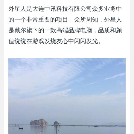
外星人是大连中讯科技有限公司众多业务中
的一个非常重要的项目。众所周知，外星人
是戴尔旗下的一款高端品牌电脑，品质和颜
值统统在游戏发烧友心中闪闪发光。