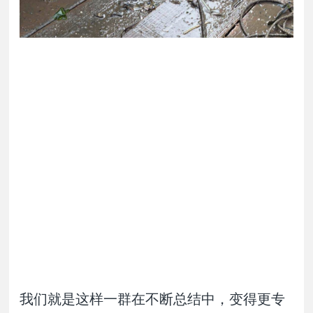
我们就是这样一群在不断总结中，变得更专