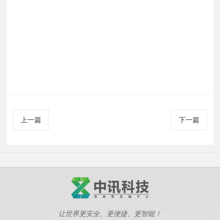
上一篇
下一篇
让世界更安全、更便捷、更智能！