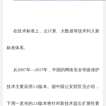
在技术标准上，云计算、大数据等技术列入新
标准体系。
从
2007
年—2017年，中国的网络安全等级保护
技术主要应用1.0版本。据中国公安部官员介绍，
下周一发布的2.0版本将针对新技术提出扩展性要