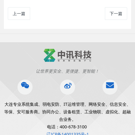
上一篇
下一篇
让世界更安全、更便捷、更智能！
大连专业系统集成、弱电安防、IT运维管理、网络安全、信息安全、
等保、安可服务商。协同办公、设备租赁、工业物联、虚拟化、超融
合业务。
电话：400-678-3100
辽ICP备14001335号-1