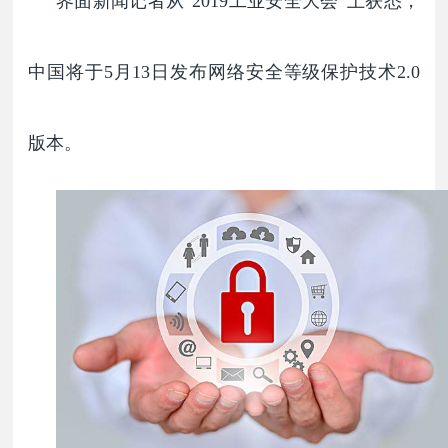
界面新闻记者从
“2019
工业安全大会”上获悉，
中国将于5月13日发布网络安全等级保护技术2.0
版本。