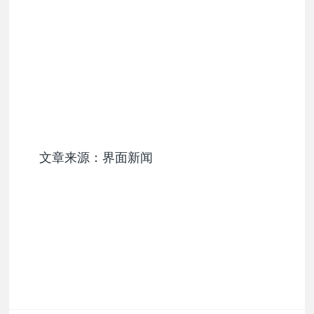
文章来源：界面新闻