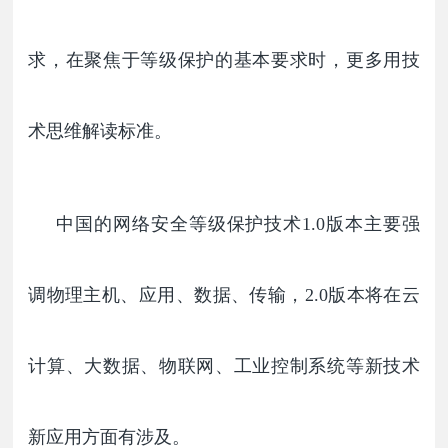
求，在聚焦于等级保护的基本要求时，更多用技
术思维解读标准。
中国的网络安全等级保护技术
1.0
版本主要强
调物理主机、应用、数据、传输，2.0版本将在云
计算、大数据、物联网、工业控制系统等新技术
新应用方面有涉及。