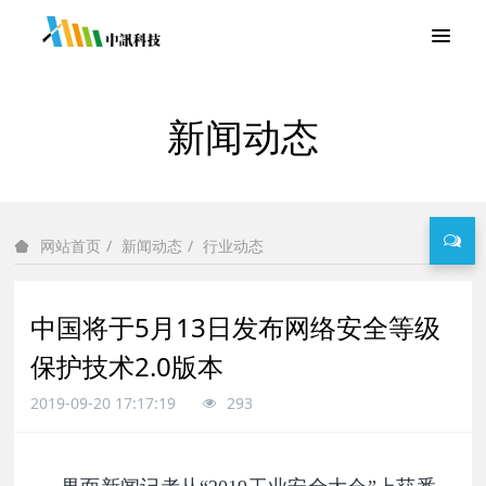
新闻动态
新闻动态
行业动态
网站首页
中国将于5月13日发布网络安全等级
保护技术2.0版本
2019-09-20 17:17:19
293