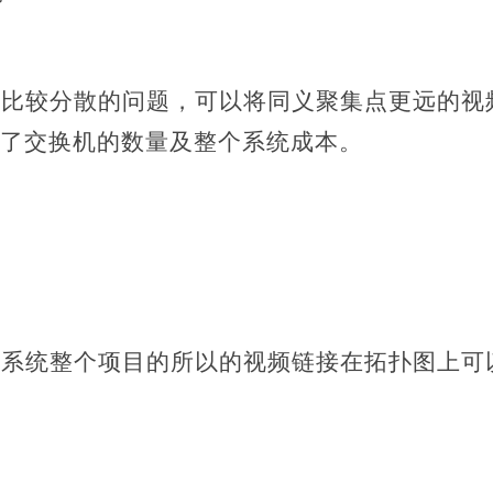
头比较分散的问题，可以将同义聚集点更远的视
了交换机的数量及整个系统成本。
个系统整个项目的所以的视频链接在拓扑图上可