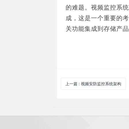
的难题。视频监控系统
成，这是一个重要的考
关功能集成到存储产品
上一篇
: 视频安防监控系统架构