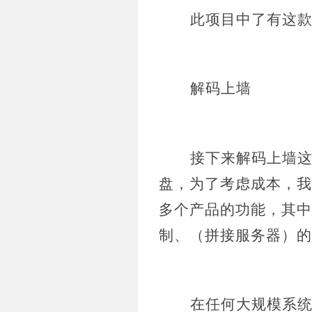
此项目中了有这
解码上墙
接下来解码上墙
盘，为了考虑成本，我
多个产品的功能，其中
制、（拼接服务器）的
在任何大规模系