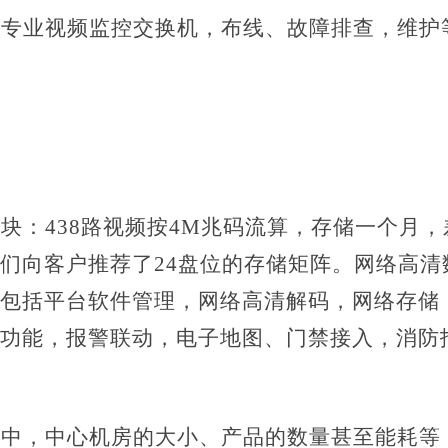
款专业视频监控交换机，布线、故障排查，维护
这块：
438路视频按4M兆码流算，存储一个月，差
们向客户推荐了24盘位的存储矩阵。网络高清
包括平台软件管理，网络高清解码，网络存储
功能，报警联动，电子地图、门禁接入，消防
统中，中心机房的大小、产品的数量甚至能耗等