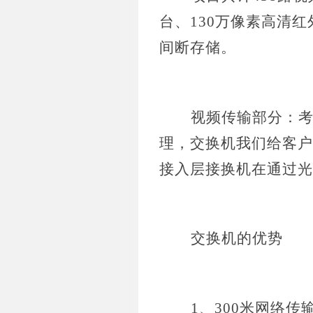
台、130万像素高清红
间断存储。
视频传输部分：
理，交换机我们给客户
接入层接换机在通过光
交换机的优势
1、300米网络传