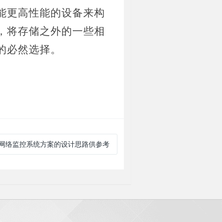
能更高性能的设备来构
，将存储之外的一些相
的必然选择。
型网络监控系统方案的设计思路供参考