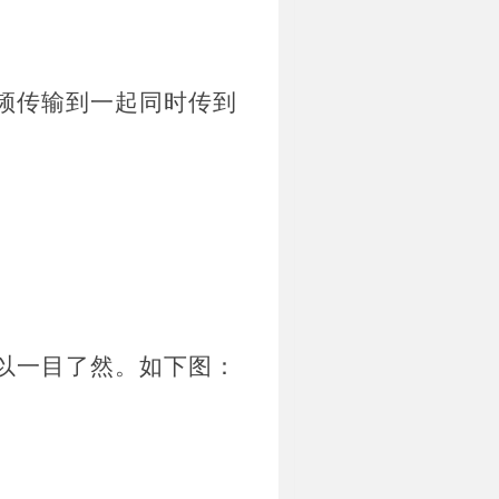
频传输到一起同时传到
以一目了然。如下图：