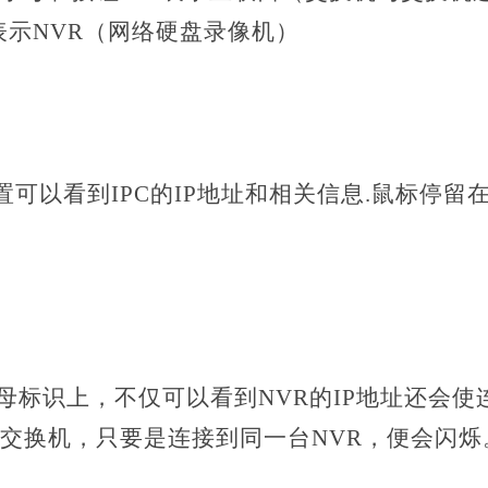
表示NVR（网络硬盘录像机）
位置可以看到IPC的IP地址和相关信息.鼠标停留在
母标识上，不仅可以看到NVR的IP地址还会使连
交换机，只要是连接到同一台NVR，便会闪烁