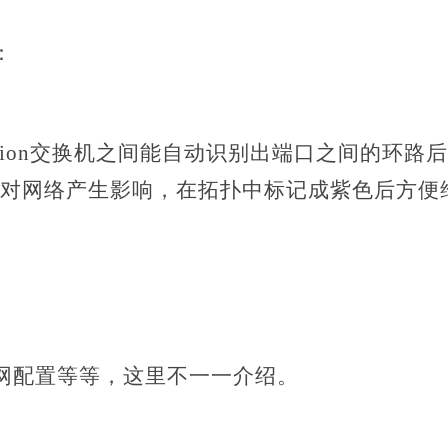
：
s Vision交换机之间能自动识别出端口之间的环
对网络产生影响，在拓扑中标记成紫色后方便
网配置等等，这里不一一介绍。