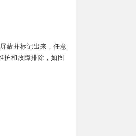
路后屏蔽并标记出来，任意
维护和故障排除，如图