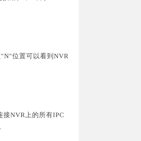
"N"位置可以看到NVR
接NVR上的所有IPC
。