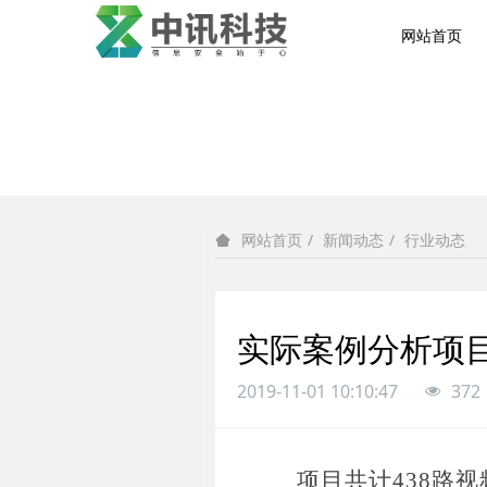
网站首页
新闻动态
行业动态
网站首页
实际案例分析项
2019-11-01 10:10:47
372
项目共计
438路