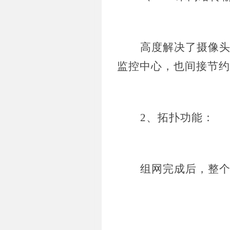
高度解决了摄像
监控中心，也间接节约
2、拓扑功能：
组网完成后，整