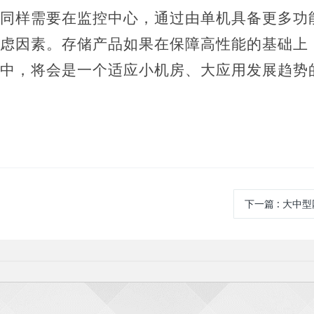
同样需要在监控中心，通过由单机具备更多功
虑因素。存储产品如果在保障高性能的基础上
中，将会是一个适应小机房、大应用发展趋势
下一篇
: 大中