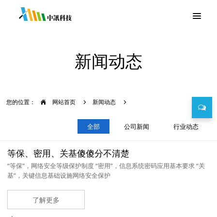
新闻动态
您的位置：
网站首页
新闻动态
全部
公司新闻
行业动态
等保、密用、关基傻傻分不清楚
“等保”，网络安全等级保护制度 “密用”，信息系统密码应用基本要求 “关
基”，关键信息基础设施网络安全保护
了解更多