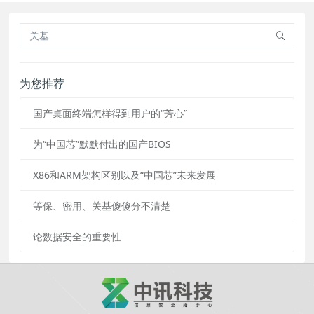
为您推荐
国产桌面终端怎样得到用户的“芳心”
为“中国芯”默默付出的国产BIOS
X86和ARM架构区别以及“中国芯”未来发展
等保、密用、关基傻傻分不清楚
论数据安全的重要性