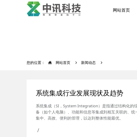
网站首页
您的位置：
网站首页
新闻动态
系统集成行业发展现状及趋势
系统集成（SI，System Integration）是指通过
备（如个人电脑）、功能和信息等集成到相互关联的、统
集中、高效、便利的管理，以达到整体性能最优。
/