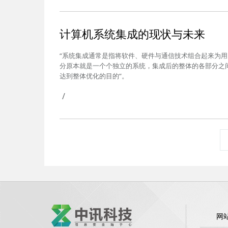
计算机系统集成的现状与未来
“系统集成通常是指将软件、硬件与通信技术组合起来为
分原本就是一个个独立的系统，集成后的整体的各部分之
达到整体优化的目的”。
/
网