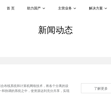
首 页
助力国产
主营业务
解决方案
新闻动态
结构化的综合布线系统和计算机网络技术，将各个分离的设
了解更多
一和协调的系统之中，使资源达到充分共享，实现