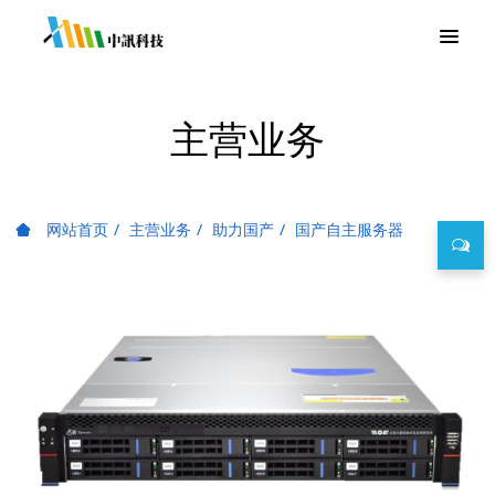
主营业务
网站首页
主营业务
助力国产
国产自主服务器