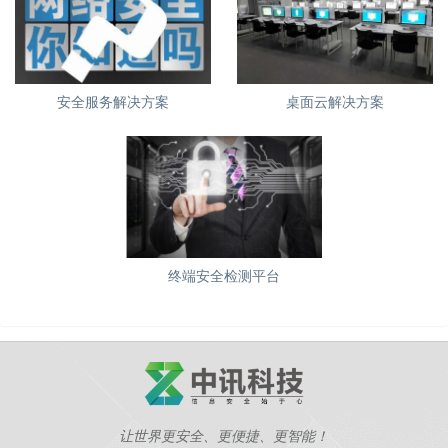
安全服务解决方案
桌面云解决方案
终端安全检测平台
让世界更安全、更便捷、更智能！