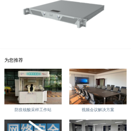
为您推荐
防疫核酸采样工作站
视频会议解决方案