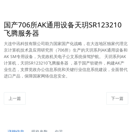
国产706所AK通用设备天玥SR123210
飞腾服务器
大连中讯科技有限公司助力国家国产化战略，在大连地区独家代理北
京计算机技术及应用研究所（706所）生产的天玥系列AK通用设备和
AK SM专用设备，为党政机关电子公文系统保驾护航。 天玥系列AK
计算机，天玥SR123210飞腾服务器 ，基于国产软硬件，构建AK产
业生态，支撑党政办公信息系统和关键行业信息系统建设，全面替代
进口产品，保障国家网络信息安全。
上一篇
下一篇
详细信息
规格参数
包装