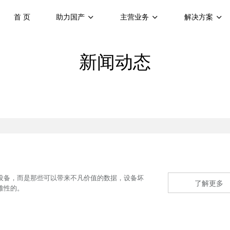
首 页
助力国产
主营业务
解决方案
新闻动态
设备，而是那些可以带来不凡价值的数据，设备坏
了解更多
难性的。