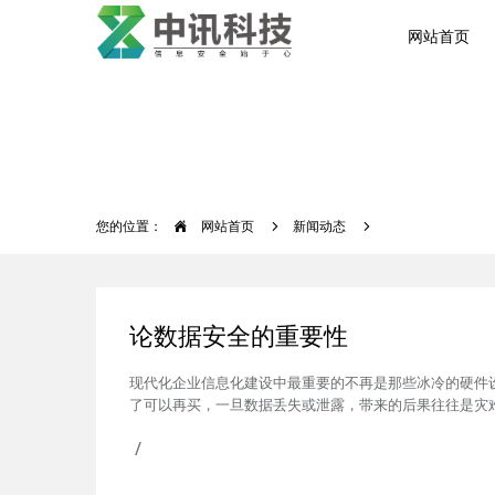
网站首页
您的位置：
网站首页
新闻动态
论数据安全的重要性
现代化企业信息化建设中最重要的不再是那些冰冷的硬件
了可以再买，一旦数据丢失或泄露，带来的后果往往是灾
/