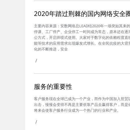
2020年踏过荆棘的国内网络安全
主要内容来源：安数网络总LEAD结2020年一场突如其
停课、工厂停产、企业停工一时间成为常态，原本还在逐
公方式，开启井喷式使用。大家对于数字化的依赖程度直
能等技术的应用需求出现爆发式增长。在全民抗疫的大背
化的不断推进，安全
/
服务的重要性
客户服务现在全球已成为一个产业，而作为中国加入世贸
出击，慢慢会变得不再是主要依靠产品去赢得客户，而是
将来会使客户服务行业成为一个热门的行业和产业。
/